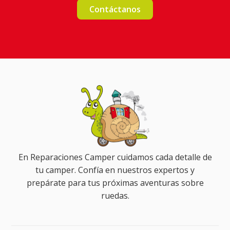
Contáctanos
En Reparaciones Camper cuidamos cada detalle de
tu camper. Confía en nuestros expertos y
prepárate para tus próximas aventuras sobre
ruedas.