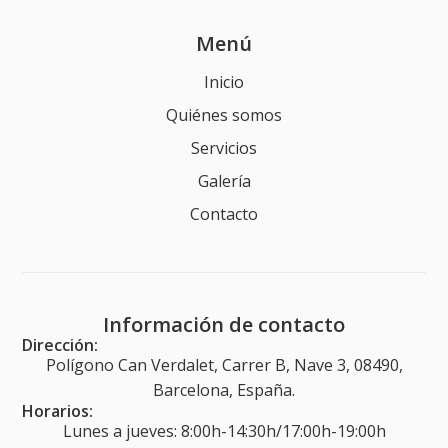
Menú
Inicio
Quiénes somos
Servicios
Galería
Contacto
Información de contacto
Dirección:
Polígono Can Verdalet, Carrer B, Nave 3, 08490,
Barcelona, España.
Horarios:
Lunes a jueves: 8:00h-14:30h/17:00h-19:00h