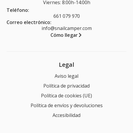
Viernes: 8:00h-14:00h
Teléfono:
661 079 970
Correo electrónico:
info@snailcamper.com
Cómo llegar
Legal
Aviso legal
Política de privacidad
Política de cookies (UE)
Política de envíos y devoluciones
Accesibilidad